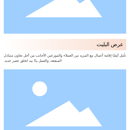
عرض البليت
نأمل أيضًا إقامة أعمال مع المزيد من العملاء والموزعين الأجانب من أجل تعاون متبادل
المنفعة، والعمل يدًا بيد لخلق عصر جديد.