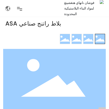
بلاط راتنج صناعي ASA