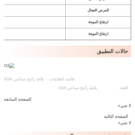
العرض الفعال
ارتفاع الموجة
ارتفاع الموجة
حالات التطبيق
قائمة العلامات： بلاط راتنج صناعي ASA
الفئة:
بلاط راتنج صناعي ASA
الصفحة السابقة
لا شيء
الصفحة التالية
لا شيء