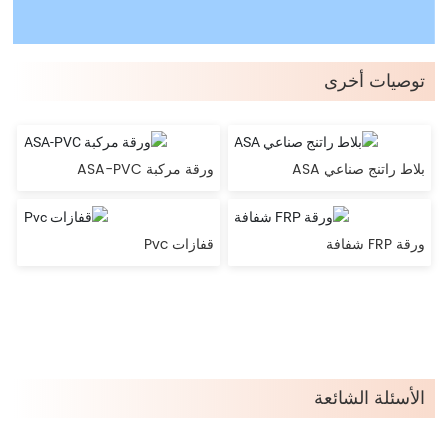
توصيات أخرى
بلاط راتنج صناعي ASA
ورقة مركبة ASA-PVC
ورقة FRP شفافة
قفازات Pvc
الأسئلة الشائعة