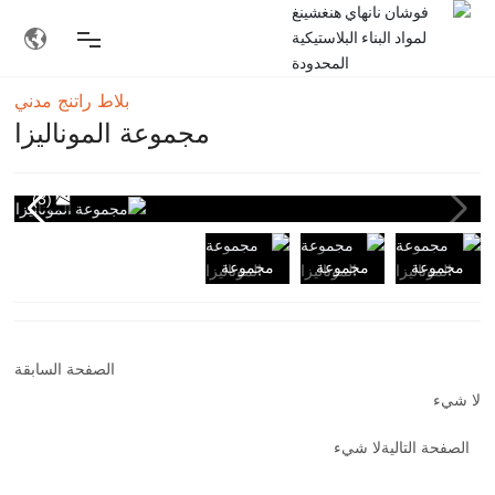
بلاط راتنج مدني
مجموعة الموناليزا
(3)
مجموعة
مجموعة
مجموعة
الموناليزا
الموناليزا
الموناليزا
الصفحة السابقة
لا شيء
الصفحة التالية
لا شيء